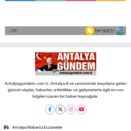
Antalyagundem.com.tr, Antalya ili ve çevresinde meydana gelen
güncel olaylar, haberler, etkinlikler ve gelişmelerle ilgili en son
bilgileri içeren bir haber kaynağıdır.
Antalya Nöbetçi Eczaneler