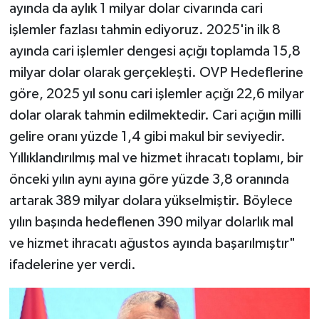
ayında da aylık 1 milyar dolar civarında cari
işlemler fazlası tahmin ediyoruz. 2025'in ilk 8
ayında cari işlemler dengesi açığı toplamda 15,8
milyar dolar olarak gerçekleşti. OVP Hedeflerine
göre, 2025 yıl sonu cari işlemler açığı 22,6 milyar
dolar olarak tahmin edilmektedir. Cari açığın milli
gelire oranı yüzde 1,4 gibi makul bir seviyedir.
Yıllıklandırılmış mal ve hizmet ihracatı toplamı, bir
önceki yılın aynı ayına göre yüzde 3,8 oranında
artarak 389 milyar dolara yükselmiştir. Böylece
yılın başında hedeflenen 390 milyar dolarlık mal
ve hizmet ihracatı ağustos ayında başarılmıştır"
ifadelerine yer verdi.