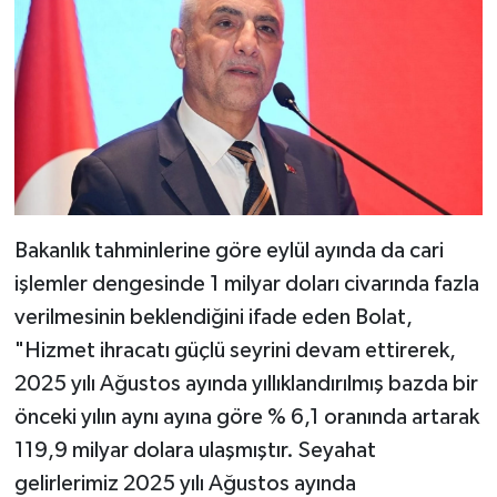
Bakanlık tahminlerine göre eylül ayında da cari
işlemler dengesinde 1 milyar doları civarında fazla
verilmesinin beklendiğini ifade eden Bolat,
"Hizmet ihracatı güçlü seyrini devam ettirerek,
2025 yılı Ağustos ayında yıllıklandırılmış bazda bir
önceki yılın aynı ayına göre % 6,1 oranında artarak
119,9 milyar dolara ulaşmıştır. Seyahat
gelirlerimiz 2025 yılı Ağustos ayında