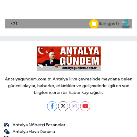
Antalyagundem.com.tr, Antalya ili ve çevresinde meydana gelen
güncel olaylar, haberler, etkinlikler ve gelişmelerle ilgili en son
bilgileri içeren bir haber kaynağıdır.
Antalya Nöbetçi Eczaneler
Antalya Hava Durumu