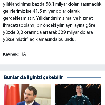
yıllıklandırılmış bazda 58,1 milyar dolar, taşımacılık
gelirlerimiz ise 41,5 milyar dolar olarak
gerçekleşmiştir. Yıllıklandırılmış mal ve hizmet
ihracatı toplamı, bir önceki yılın aynı ayına göre
yüzde 3,8 oranında artarak 389 milyar dolara
yükselmiştir" açıklamasında bulundu.
Kaynak:
İHA
Bunlar da ilginizi çekebilir