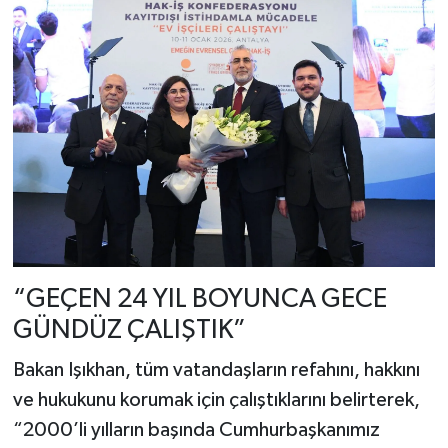
“GEÇEN 24 YIL BOYUNCA GECE
GÜNDÜZ ÇALIŞTIK”
Bakan Işıkhan, tüm vatandaşların refahını, hakkını
ve hukukunu korumak için çalıştıklarını belirterek,
“2000’li yılların başında Cumhurbaşkanımız