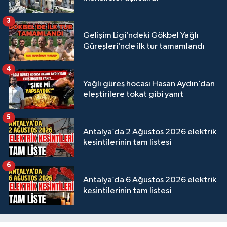
3
Gelişim Ligi’ndeki Gökbel Yağlı
Güreşleri’nde ilk tur tamamlandı
4
Yağlı güreş hocası Hasan Aydın’dan
eleştirilere tokat gibi yanıt
5
Antalya’da 2 Ağustos 2026 elektrik
kesintilerinin tam listesi
6
Antalya’da 6 Ağustos 2026 elektrik
kesintilerinin tam listesi