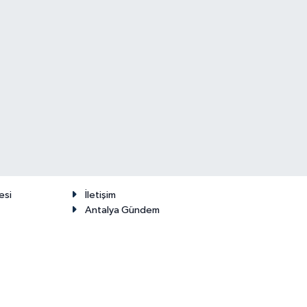
esi
İletişim
Antalya Gündem