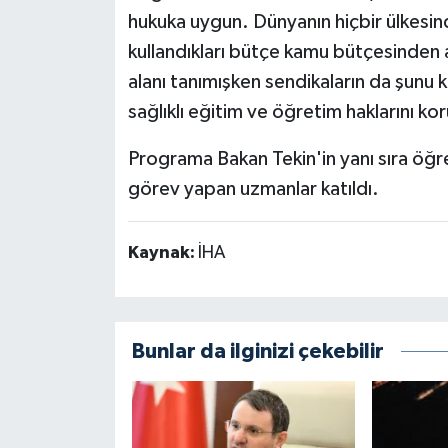
hukuka uygun. Dünyanın hiçbir ülkesind
kullandıkları bütçe kamu bütçesinden 
alanı tanımışken sendikaların da şunu k
sağlıklı eğitim ve öğretim haklarını 
Programa Bakan Tekin'in yanı sıra öğr
görev yapan uzmanlar katıldı.
Kaynak:
İHA
Bunlar da ilginizi çekebilir