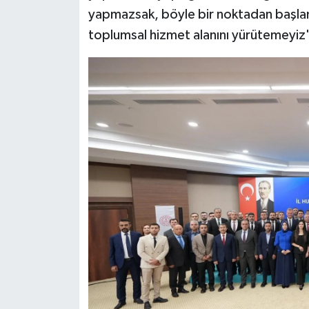
yapmazsak, böyle bir noktadan başlam
toplumsal hizmet alanını yürütemeyiz