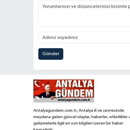
Gönder
Antalyagundem.com.tr, Antalya ili ve çevresinde
meydana gelen güncel olaylar, haberler, etkinlikler 
gelişmelerle ilgili en son bilgileri içeren bir haber
kaynağıdır.