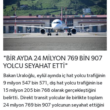
"BİR AYDA 24 MİLYON 769 BİN 907
YOLCU SEYAHAT ETTİ"
Bakan Uraloğlu, eylül ayında iç hat yolcu trafiğinin
9 milyon 547 bin 571, dış hat yolcu trafiğinin ise
15 milyon 205 bin 768 olarak gerçekleştiğini
belirtti. Direkt transit yolcular ile birlikte toplam
24 milyon 769 bin 907 yolcunun seyahat ettiğini