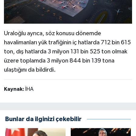
Uraloğlu ayrıca, söz konusu dönemde
havalimanları yük trafiğinin iç hatlarda 712 bin 615
ton, dış hatlarda 3 milyon 131 bin 525 ton olmak
üzere toplamda 3 milyon 844 bin 139 tona
ulaştığını da bildirdi.
Kaynak:
İHA
Bunlar da ilginizi çekebilir