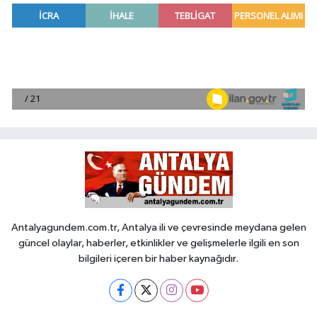
Antalyagundem.com.tr, Antalya ili ve çevresinde meydana gelen
güncel olaylar, haberler, etkinlikler ve gelişmelerle ilgili en son
bilgileri içeren bir haber kaynağıdır.