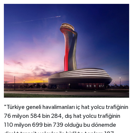
"Türkiye geneli havalimanları iç hat yolcu trafiğinin
76 milyon 584 bin 284, dış hat yolcu trafiğinin
110 milyon 699 bin 739 olduğu bu dönemde