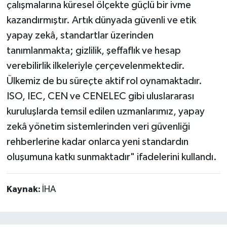
çalışmalarına küresel ölçekte güçlü bir ivme
kazandırmıştır. Artık dünyada güvenli ve etik
yapay zekâ, standartlar üzerinden
tanımlanmakta; gizlilik, şeffaflık ve hesap
verebilirlik ilkeleriyle çerçevelenmektedir.
Ülkemiz de bu süreçte aktif rol oynamaktadır.
ISO, IEC, CEN ve CENELEC gibi uluslararası
kuruluşlarda temsil edilen uzmanlarımız, yapay
zekâ yönetim sistemlerinden veri güvenliği
rehberlerine kadar onlarca yeni standardın
oluşumuna katkı sunmaktadır" ifadelerini kullandı.
Kaynak:
İHA