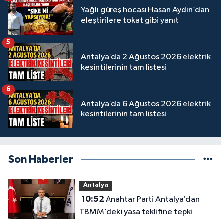
Yağlı güreş hocası Hasan Aydın’dan
eleştirilere tokat gibi yanıt
5
Antalya’da 2 Ağustos 2026 elektrik
kesintilerinin tam listesi
6
Antalya’da 6 Ağustos 2026 elektrik
kesintilerinin tam listesi
Son Haberler
Antalya
10:52
Anahtar Parti Antalya’dan
TBMM’deki yasa teklifine tepki