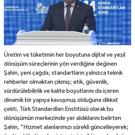
Üretim ve tüketimin her boyutuna dijital ve yeşil
dönüşüm süreçlerinin yön verdiğine değinen
Şahin, yeni çağda, standartların yalnızca teknik
rehberler olmaktan çıkmış; etik, güvenlik,
sürdürülebilirlik ve kalite boyutlarını da içeren
dinamik bir yapıya kavuşmuş olduğuna dikkat
çekti. Türk Standardları Enstitüsü olarak bu
dönüşümün merkezinde yer aldıklarını belirten
Şahin, "Hizmet alanlarımızı sürekli güncelleyerek;