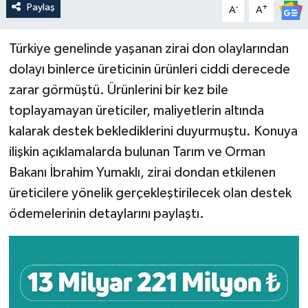
Paylaş
-
+
A
A
Türkiye genelinde yaşanan zirai don olaylarından
dolayı binlerce üreticinin ürünleri ciddi derecede
zarar görmüştü. Ürünlerini bir kez bile
toplayamayan üreticiler, maliyetlerin altında
kalarak destek beklediklerini duyurmuştu. Konuya
ilişkin açıklamalarda bulunan Tarım ve Orman
Bakanı İbrahim Yumaklı, zirai dondan etkilenen
üreticilere yönelik gerçekleştirilecek olan destek
ödemelerinin detaylarını paylaştı.