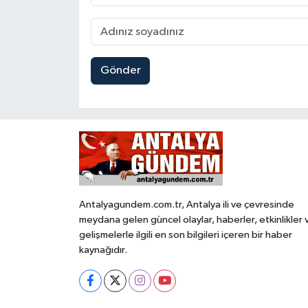
Gönder
Antalyagundem.com.tr, Antalya ili ve çevresinde
meydana gelen güncel olaylar, haberler, etkinlikler 
gelişmelerle ilgili en son bilgileri içeren bir haber
kaynağıdır.