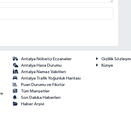
Antalya Nöbetçi Eczaneler
Gizlilik Sözleşm
Antalya Hava Durumu
Künye
Antalya Namaz Vakitleri
Antalya Trafik Yoğunluk Haritası
Puan Durumu ve Fikstür
Tüm Manşetler
ve
Son Dakika Haberleri
Haber Arşivi