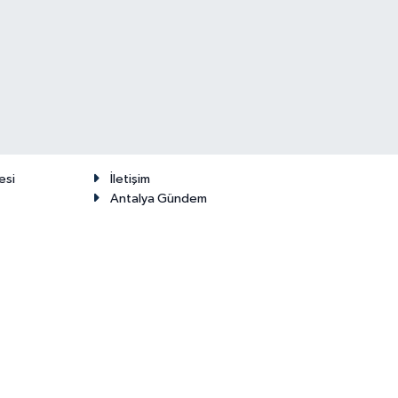
esi
İletişim
Antalya Gündem