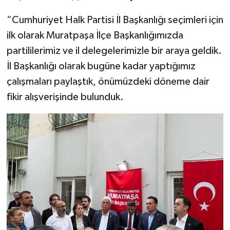
“Cumhuriyet Halk Partisi İl Başkanlığı seçimleri için
ilk olarak Muratpaşa İlçe Başkanlığımızda
partililerimiz ve il delegelerimizle bir araya geldik.
İl Başkanlığı olarak bugüne kadar yaptığımız
çalışmaları paylaştık, önümüzdeki döneme dair
fikir alışverişinde bulunduk.