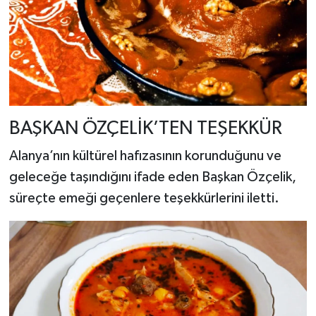
BAŞKAN ÖZÇELİK’TEN TEŞEKKÜR
Alanya’nın kültürel hafızasının korunduğunu ve
geleceğe taşındığını ifade eden Başkan Özçelik,
süreçte emeği geçenlere teşekkürlerini iletti.