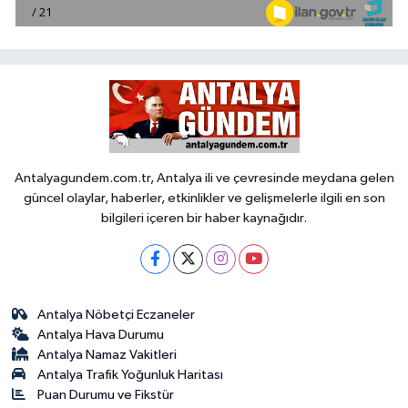
Antalyagundem.com.tr, Antalya ili ve çevresinde meydana gelen
güncel olaylar, haberler, etkinlikler ve gelişmelerle ilgili en son
bilgileri içeren bir haber kaynağıdır.
Antalya Nöbetçi Eczaneler
Antalya Hava Durumu
Antalya Namaz Vakitleri
Antalya Trafik Yoğunluk Haritası
Puan Durumu ve Fikstür