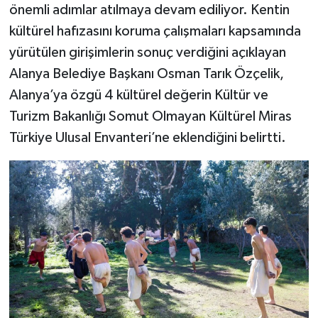
önemli adımlar atılmaya devam ediliyor. Kentin
kültürel hafızasını koruma çalışmaları kapsamında
yürütülen girişimlerin sonuç verdiğini açıklayan
Alanya Belediye Başkanı Osman Tarık Özçelik,
Alanya’ya özgü 4 kültürel değerin Kültür ve
Turizm Bakanlığı Somut Olmayan Kültürel Miras
Türkiye Ulusal Envanteri’ne eklendiğini belirtti.