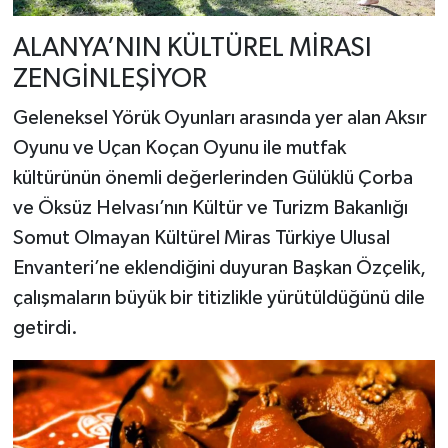
ALANYA’NIN KÜLTÜREL MİRASI
ZENGİNLEŞİYOR
Geleneksel Yörük Oyunları arasında yer alan Aksır
Oyunu ve Uçan Koçan Oyunu ile mutfak
kültürünün önemli değerlerinden Gülüklü Çorba
ve Öksüz Helvası’nın Kültür ve Turizm Bakanlığı
Somut Olmayan Kültürel Miras Türkiye Ulusal
Envanteri’ne eklendiğini duyuran Başkan Özçelik,
çalışmaların büyük bir titizlikle yürütüldüğünü dile
getirdi.