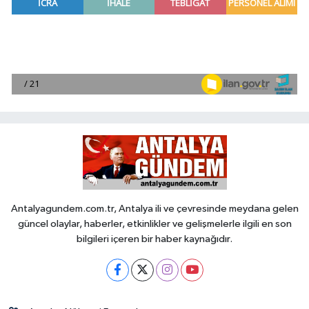
Antalyagundem.com.tr, Antalya ili ve çevresinde meydana gelen
güncel olaylar, haberler, etkinlikler ve gelişmelerle ilgili en son
bilgileri içeren bir haber kaynağıdır.