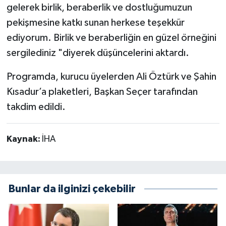
gelerek birlik, beraberlik ve dostluğumuzun
pekişmesine katkı sunan herkese teşekkür
ediyorum. Birlik ve beraberliğin en güzel örneğini
sergilediniz "diyerek düşüncelerini aktardı.
Programda, kurucu üyelerden Ali Öztürk ve Şahin
Kısadur’a plaketleri, Başkan Seçer tarafından
takdim edildi.
Kaynak:
İHA
Bunlar da ilginizi çekebilir