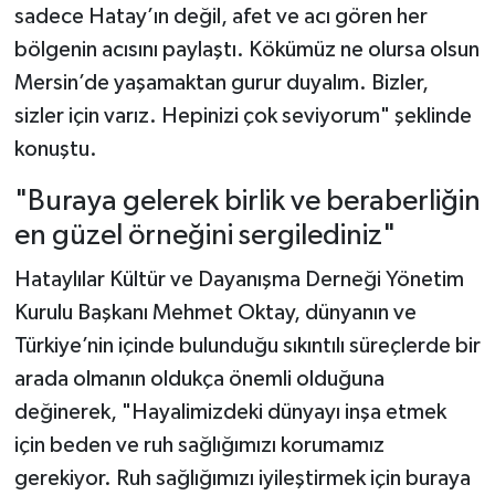
sadece Hatay’ın değil, afet ve acı gören her
bölgenin acısını paylaştı. Kökümüz ne olursa olsun
Mersin’de yaşamaktan gurur duyalım. Bizler,
sizler için varız. Hepinizi çok seviyorum" şeklinde
konuştu.
"Buraya gelerek birlik ve beraberliğin
en güzel örneğini sergilediniz"
Hataylılar Kültür ve Dayanışma Derneği Yönetim
Kurulu Başkanı Mehmet Oktay, dünyanın ve
Türkiye’nin içinde bulunduğu sıkıntılı süreçlerde bir
arada olmanın oldukça önemli olduğuna
değinerek, "Hayalimizdeki dünyayı inşa etmek
için beden ve ruh sağlığımızı korumamız
gerekiyor. Ruh sağlığımızı iyileştirmek için buraya