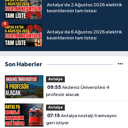
Antalya’da 2 Ağustos 2026 elektrik
kesintilerinin tam listesi
6
Antalya’da 6 Ağustos 2026 elektrik
kesintilerinin tam listesi
Son Haberler
Antalya
09:55
Akdeniz Üniversitesi 4
profesör alacak
Antalya
07:15
Antalya nostalji tramvayını
geri istiyor