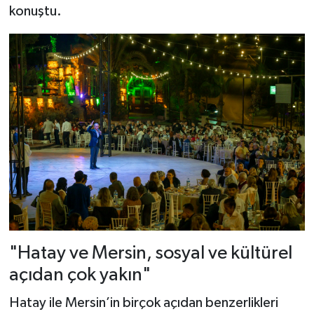
konuştu.
"Hatay ve Mersin, sosyal ve kültürel
açıdan çok yakın"
Hatay ile Mersin’in birçok açıdan benzerlikleri