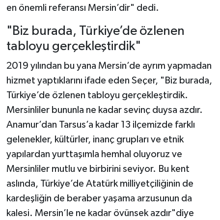
en önemli referansı Mersin’dir" dedi.
"Biz burada, Türkiye’de özlenen
tabloyu gerçekleştirdik"
2019 yılından bu yana Mersin’de ayrım yapmadan
hizmet yaptıklarını ifade eden Seçer, "Biz burada,
Türkiye’de özlenen tabloyu gerçekleştirdik.
Mersinliler bununla ne kadar sevinç duysa azdır.
Anamur’dan Tarsus’a kadar 13 ilçemizde farklı
gelenekler, kültürler, inanç grupları ve etnik
yapılardan yurttaşımla hemhal oluyoruz ve
Mersinliler mutlu ve birbirini seviyor. Bu kent
aslında, Türkiye’de Atatürk milliyetçiliğinin de
kardeşliğin de beraber yaşama arzusunun da
kalesi. Mersin’le ne kadar övünsek azdır"diye