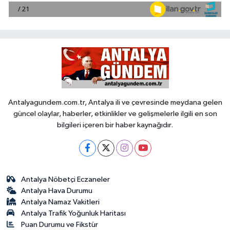
Antalyagundem.com.tr, Antalya ili ve çevresinde meydana gelen
güncel olaylar, haberler, etkinlikler ve gelişmelerle ilgili en son
bilgileri içeren bir haber kaynağıdır.
Antalya Nöbetçi Eczaneler
Antalya Hava Durumu
Antalya Namaz Vakitleri
Antalya Trafik Yoğunluk Haritası
Puan Durumu ve Fikstür