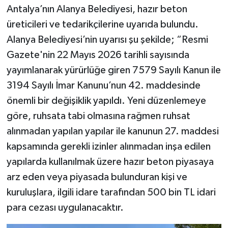
Antalya’nın Alanya Belediyesi, hazır beton
üreticileri ve tedarikçilerine uyarıda bulundu.
Alanya Belediyesi’nin uyarısı şu şekilde; “Resmi
Gazete'nin 22 Mayıs 2026 tarihli sayısında
yayımlanarak yürürlüğe giren 7579 Sayılı Kanun ile
3194 Sayılı İmar Kanunu’nun 42. maddesinde
önemli bir değişiklik yapıldı. Yeni düzenlemeye
göre, ruhsata tabi olmasına rağmen ruhsat
alınmadan yapılan yapılar ile kanunun 27. maddesi
kapsamında gerekli izinler alınmadan inşa edilen
yapılarda kullanılmak üzere hazır beton piyasaya
arz eden veya piyasada bulunduran kişi ve
kuruluşlara, ilgili idare tarafından 500 bin TL idari
para cezası uygulanacaktır.