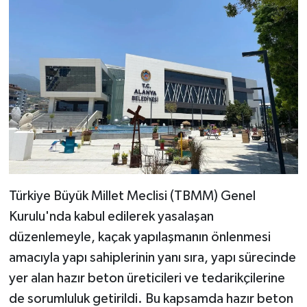
Türkiye Büyük Millet Meclisi (TBMM) Genel
Kurulu'nda kabul edilerek yasalaşan
düzenlemeyle, kaçak yapılaşmanın önlenmesi
amacıyla yapı sahiplerinin yanı sıra, yapı sürecinde
yer alan hazır beton üreticileri ve tedarikçilerine
de sorumluluk getirildi. Bu kapsamda hazır beton