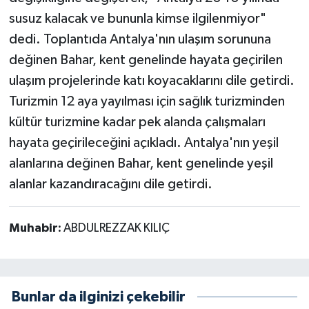
susuz kalacak ve bununla kimse ilgilenmiyor"
dedi. Toplantıda Antalya'nın ulaşım sorununa
değinen Bahar, kent genelinde hayata geçirilen
ulaşım projelerinde katı koyacaklarını dile getirdi.
Turizmin 12 aya yayılması için sağlık turizminden
kültür turizmine kadar pek alanda çalışmaları
hayata geçirileceğini açıkladı. Antalya'nın yeşil
alanlarına değinen Bahar, kent genelinde yeşil
alanlar kazandıracağını dile getirdi.
Muhabir:
ABDULREZZAK KILIÇ
Bunlar da ilginizi çekebilir