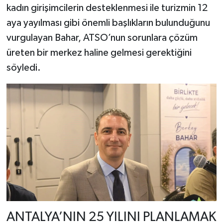
kadın girişimcilerin desteklenmesi ile turizmin 12
aya yayılması gibi önemli başlıkların bulunduğunu
vurgulayan Bahar, ATSO’nun sorunlara çözüm
üreten bir merkez haline gelmesi gerektiğini
söyledi.
ANTALYA’NIN 25 YILINI PLANLAMAK