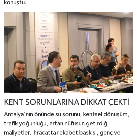
konuştu.
KENT SORUNLARINA DİKKAT ÇEKTİ
Antalya'nın önünde su sorunu, kentsel dönüşüm,
trafik yoğunluğu, artan nüfusun getirdiği
maliyetler, ihracatta rekabet baskısı, genç ve