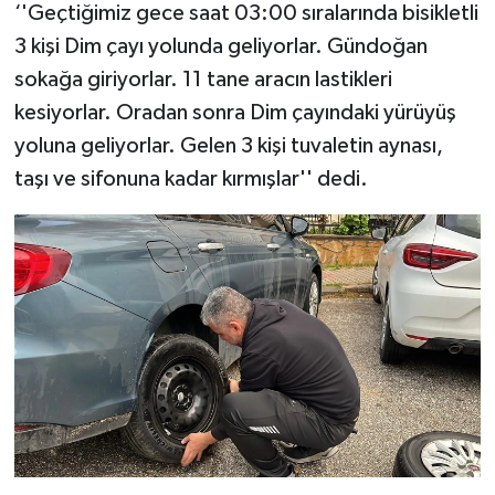
‘'Geçtiğimiz gece saat 03:00 sıralarında bisikletli
3 kişi Dim çayı yolunda geliyorlar. Gündoğan
sokağa giriyorlar. 11 tane aracın lastikleri
kesiyorlar. Oradan sonra Dim çayındaki yürüyüş
yoluna geliyorlar. Gelen 3 kişi tuvaletin aynası,
taşı ve sifonuna kadar kırmışlar'' dedi.