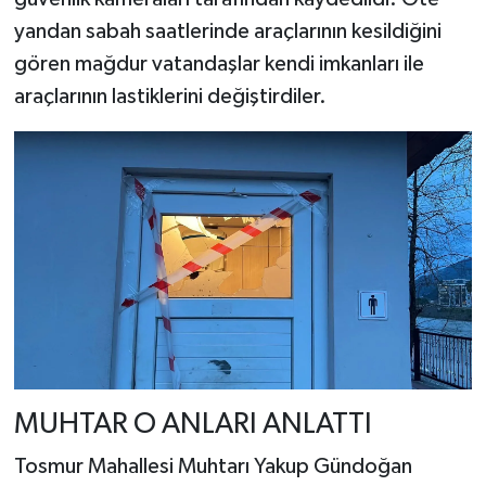
yandan sabah saatlerinde araçlarının kesildiğini
gören mağdur vatandaşlar kendi imkanları ile
araçlarının lastiklerini değiştirdiler.
MUHTAR O ANLARI ANLATTI
Tosmur Mahallesi Muhtarı Yakup Gündoğan