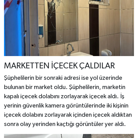
MARKETTEN İÇECEK ÇALDILAR
Şüphelilerin bir sonraki adresi ise yol üzerinde
bulunan bir market oldu. Şüphelilerin, marketin
kapalı içecek dolabını zorlayarak içecek aldı. İş
yerinin güvenlik kamera görüntülerinde iki kişinin
içecek dolabını zorlayarak içinden içecek aldıktan
sonra olay yerinden kaçtığı görüntüler yer aldı.