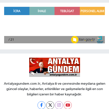
Antalyagundem.com.tr, Antalya ili ve çevresinde meydana gelen
güncel olaylar, haberler, etkinlikler ve gelişmelerle ilgili en son
bilgileri içeren bir haber kaynağıdır.