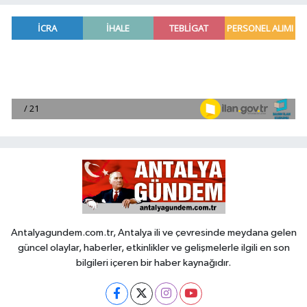
Antalyagundem.com.tr, Antalya ili ve çevresinde meydana gelen
güncel olaylar, haberler, etkinlikler ve gelişmelerle ilgili en son
bilgileri içeren bir haber kaynağıdır.