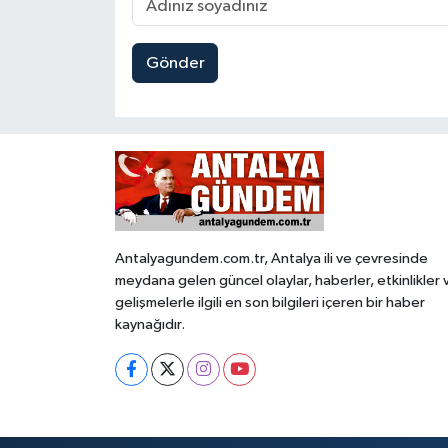
Gönder
Antalyagundem.com.tr, Antalya ili ve çevresinde
meydana gelen güncel olaylar, haberler, etkinlikler 
gelişmelerle ilgili en son bilgileri içeren bir haber
kaynağıdır.