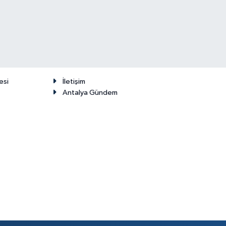
esi
İletişim
Antalya Gündem