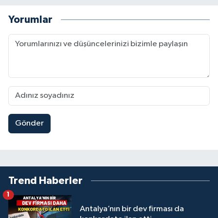
Yorumlar
Gönder
Trend Haberler
1
Antalya’nın bir dev firması da