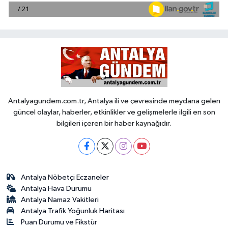
Antalyagundem.com.tr, Antalya ili ve çevresinde meydana gelen
güncel olaylar, haberler, etkinlikler ve gelişmelerle ilgili en son
bilgileri içeren bir haber kaynağıdır.
Antalya Nöbetçi Eczaneler
Antalya Hava Durumu
Antalya Namaz Vakitleri
Antalya Trafik Yoğunluk Haritası
Puan Durumu ve Fikstür