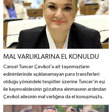
MAL VARLIKLARINA EL KONULDU
Cansel Tuncer Çevikol’a ait taşınmazların
edinimlerinde açıklanamayan para transferleri
olduğu yönündeki tespitler üzerine Tuncer’in eşi
ile kayınvalidesinin gözaltına alınmasının ardından
Çevikol ailesinin mal varlığına da el konuşmuştu.