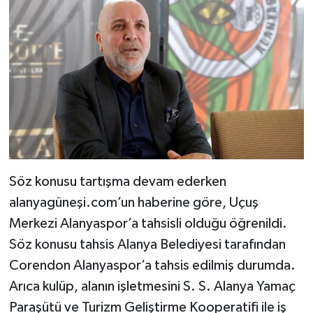
Söz konusu tartışma devam ederken
alanyagüneşi.com’un haberine göre, Uçuş
Merkezi Alanyaspor’a tahsisli olduğu öğrenildi.
Söz konusu tahsis Alanya Belediyesi tarafından
Corendon Alanyaspor’a tahsis edilmiş durumda.
Arıca kulüp, alanın işletmesini S. S. Alanya Yamaç
Paraşütü ve Turizm Geliştirme Kooperatifi ile iş