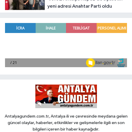
yeni adresi Anahtar Parti oldu
Antalyagundem.com.tr, Antalya ili ve çevresinde meydana gelen
güncel olaylar, haberler, etkinlikler ve gelişmelerle ilgili en son
bilgileri içeren bir haber kaynağıdır.