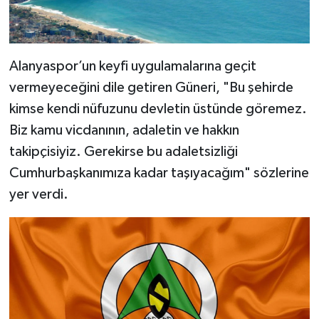
Alanyaspor’un keyfi uygulamalarına geçit
vermeyeceğini dile getiren Güneri, "Bu şehirde
kimse kendi nüfuzunu devletin üstünde göremez.
Biz kamu vicdanının, adaletin ve hakkın
takipçisiyiz. Gerekirse bu adaletsizliği
Cumhurbaşkanımıza kadar taşıyacağım" sözlerine
yer verdi.