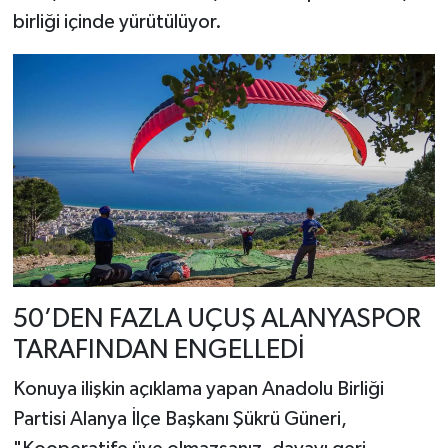
birliği içinde yürütülüyor.
50’DEN FAZLA UÇUŞ ALANYASPOR
TARAFINDAN ENGELLEDİ
Konuya ilişkin açıklama yapan Anadolu Birliği
Partisi Alanya İlçe Başkanı Şükrü Güneri,