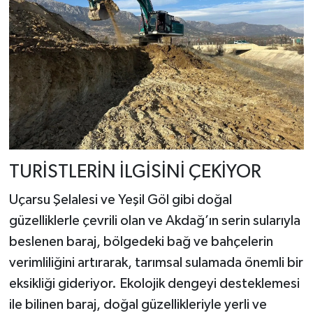
TURİSTLERİN İLGİSİNİ ÇEKİYOR
Uçarsu Şelalesi ve Yeşil Göl gibi doğal
güzelliklerle çevrili olan ve Akdağ’ın serin sularıyla
beslenen baraj, bölgedeki bağ ve bahçelerin
verimliliğini artırarak, tarımsal sulamada önemli bir
eksikliği gideriyor. Ekolojik dengeyi desteklemesi
ile bilinen baraj, doğal güzellikleriyle yerli ve