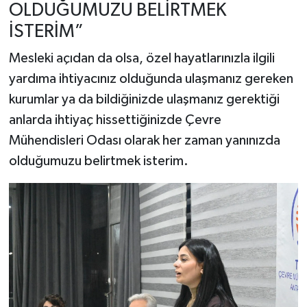
OLDUĞUMUZU BELİRTMEK
İSTERİM”
Mesleki açıdan da olsa, özel hayatlarınızla ilgili
yardıma ihtiyacınız olduğunda ulaşmanız gereken
kurumlar ya da bildiğinizde ulaşmanız gerektiği
anlarda ihtiyaç hissettiğinizde Çevre
Mühendisleri Odası olarak her zaman yanınızda
olduğumuzu belirtmek isterim.