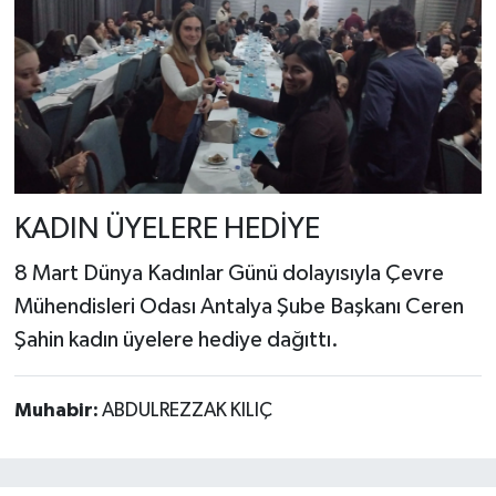
KADIN ÜYELERE HEDİYE
8 Mart Dünya Kadınlar Günü dolayısıyla Çevre
Mühendisleri Odası Antalya Şube Başkanı Ceren
Şahin kadın üyelere hediye dağıttı.
Muhabir:
ABDULREZZAK KILIÇ