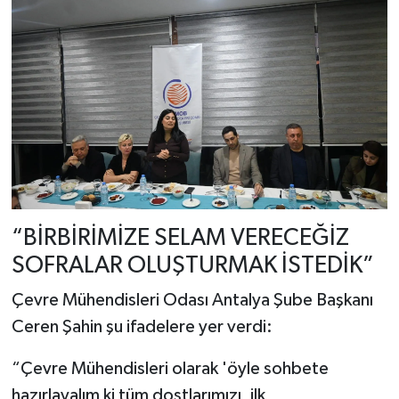
“BİRBİRİMİZE SELAM VERECEĞİZ
SOFRALAR OLUŞTURMAK İSTEDİK”
Çevre Mühendisleri Odası Antalya Şube Başkanı
Ceren Şahin şu ifadelere yer verdi:
“Çevre Mühendisleri olarak 'öyle sohbete
hazırlayalım ki tüm dostlarımızı, ilk