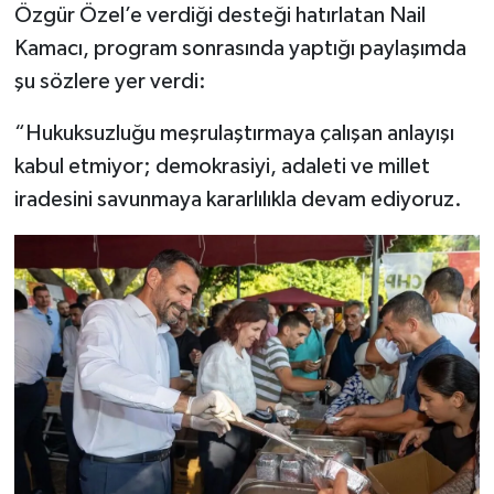
Özgür Özel’e verdiği desteği hatırlatan Nail
Kamacı, program sonrasında yaptığı paylaşımda
şu sözlere yer verdi:
“Hukuksuzluğu meşrulaştırmaya çalışan anlayışı
kabul etmiyor; demokrasiyi, adaleti ve millet
iradesini savunmaya kararlılıkla devam ediyoruz.