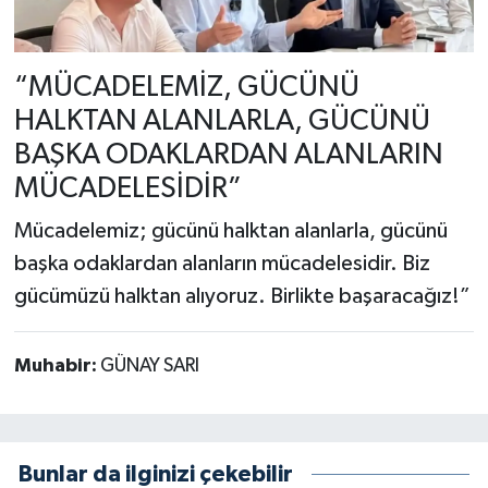
“MÜCADELEMİZ, GÜCÜNÜ
HALKTAN ALANLARLA, GÜCÜNÜ
BAŞKA ODAKLARDAN ALANLARIN
MÜCADELESİDİR”
Mücadelemiz; gücünü halktan alanlarla, gücünü
başka odaklardan alanların mücadelesidir. Biz
gücümüzü halktan alıyoruz. Birlikte başaracağız!”
Muhabir:
GÜNAY SARI
Bunlar da ilginizi çekebilir