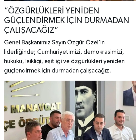
“ÖZGÜRLÜKLERİ YENİDEN
GÜÇLENDİRMEK İÇİN DURMADAN
ÇALIŞACAĞIZ”
Genel Başkanımız Sayın Özgür Özel'in
liderliğinde; Cumhuriyetimizi, demokrasimizi,
hukuku, laikliği, eşitliği ve özgürlükleri yeniden
güçlendirmek için durmadan çalışacağız.