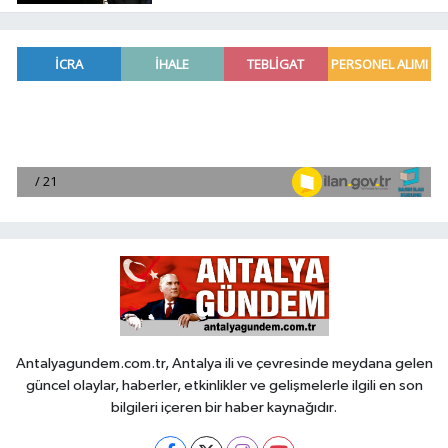
gelişme
Antalyagundem.com.tr, Antalya ili ve çevresinde meydana gelen
güncel olaylar, haberler, etkinlikler ve gelişmelerle ilgili en son
bilgileri içeren bir haber kaynağıdır.