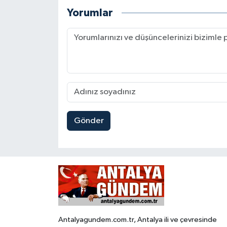
Yorumlar
Gönder
Antalyagundem.com.tr, Antalya ili ve çevresinde