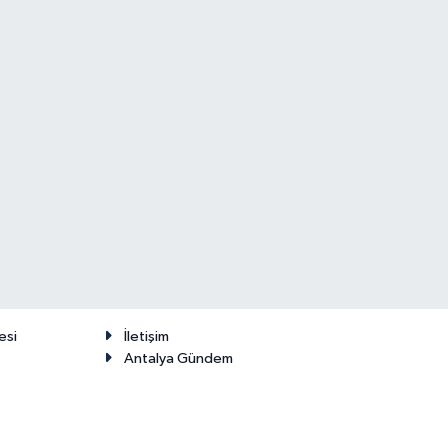
esi
İletişim
Antalya Gündem