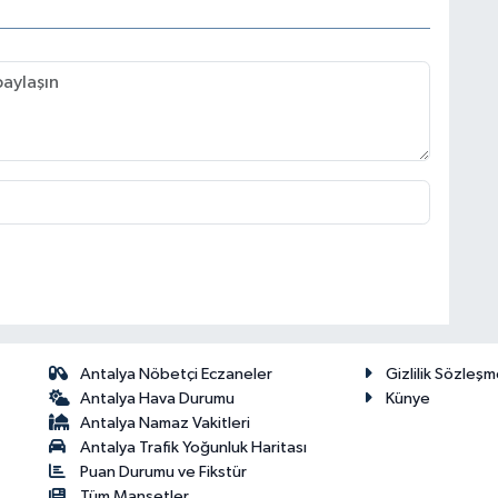
Antalya Nöbetçi Eczaneler
Gizlilik Sözleşm
Antalya Hava Durumu
Künye
Antalya Namaz Vakitleri
Antalya Trafik Yoğunluk Haritası
Puan Durumu ve Fikstür
Tüm Manşetler