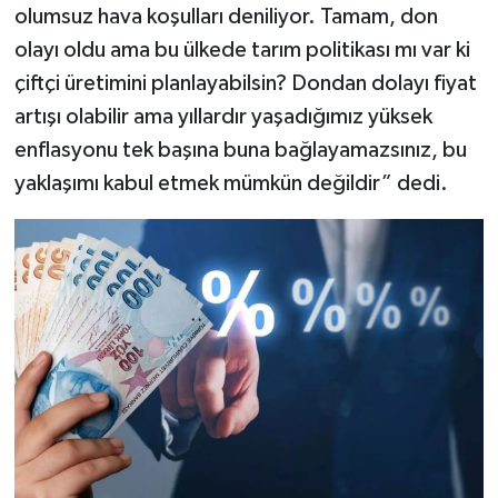
olumsuz hava koşulları deniliyor. Tamam, don
olayı oldu ama bu ülkede tarım politikası mı var ki
çiftçi üretimini planlayabilsin? Dondan dolayı fiyat
artışı olabilir ama yıllardır yaşadığımız yüksek
enflasyonu tek başına buna bağlayamazsınız, bu
yaklaşımı kabul etmek mümkün değildir” dedi.