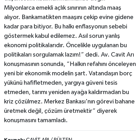
Milyonlarca emekli açlık sınırının altında maaş
alıyor. Bankamatikten maaşını çekip evine gidene
kadar para bitiyor. Bu halkı enflasyonun sebebi
göstermek kabul edilemez. Asıl sorun yanlış
ekonomi politikalarıdır. Öncelikle uygulanan bu
politikaları sorgulamak lazım!” dedi. Av. Cavit Arı
konuşmasının sonunda, “Halkın refahını önceleyen
yeni bir ekonomik modelin şart. Vatandaşın borç
yükünü hafifletmeden, yargıya güveni tesis
etmeden, tarımı yeniden ayağa kaldırmadan bu
kriz çözülmez. Merkez Bankası'nın görevi bahane
üretmek değil, çözüm üretmektir” diyerek
konuşmasını tamamladı.