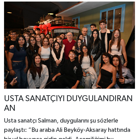
USTA SANATÇIYI DUYGULANDIRAN
AN
Usta sanatçı Salman, duygularını şu sözlerle
paylaştı: “Bu araba Ali Beyköy-Aksaray hattında