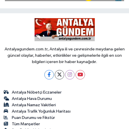
Antalyagundem.com.tr, Antalya ili ve çevresinde meydana gelen
güncel olaylar, haberler, etkinlikler ve gelişmelerle ilgili en son
bilgileri içeren bir haber kaynağıdır.
Antalya Nöbetçi Eczaneler
Antalya Hava Durumu
Antalya Namaz Vakitleri
Antalya Trafik Yoğunluk Haritası
Puan Durumu ve Fikstür
Tüm Manşetler