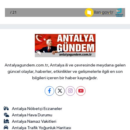
Antalyagundem.com.tr, Antalya ili ve çevresinde meydana gelen
güncel olaylar, haberler, etkinlikler ve gelişmelerle ilgili en son
bilgileri içeren bir haber kaynağıdır.
Antalya Nöbetçi Eczaneler
Antalya Hava Durumu
Antalya Namaz Vakitleri
Antalya Trafik Yoğunluk Haritası