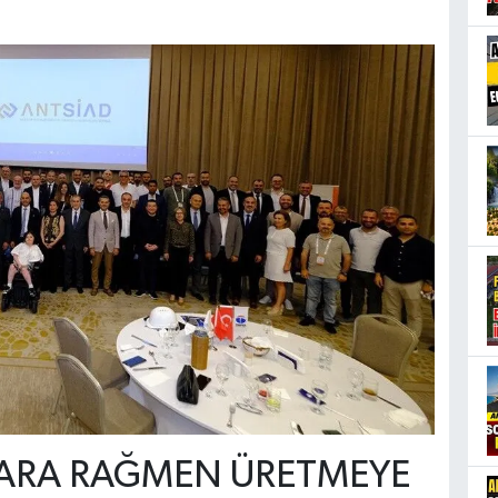
LARA RAĞMEN ÜRETMEYE