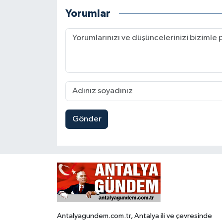
Yorumlar
Gönder
Antalyagundem.com.tr, Antalya ili ve çevresinde