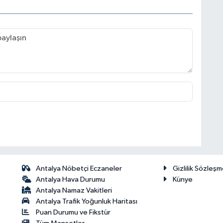
Antalya Nöbetçi Eczaneler
Gizlilik Sözleşm
Antalya Hava Durumu
Künye
Antalya Namaz Vakitleri
Antalya Trafik Yoğunluk Haritası
Puan Durumu ve Fikstür