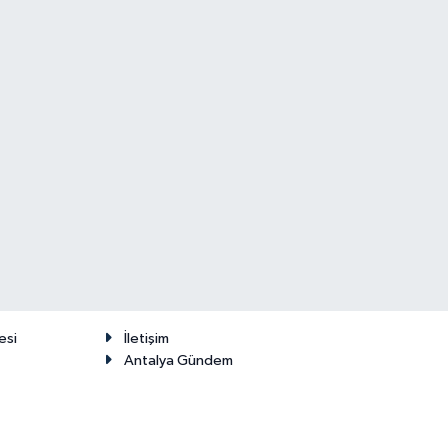
esi
İletişim
Antalya Gündem