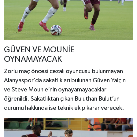
GÜVEN VE MOUNİE
OYNAMAYACAK
Zorlu maç öncesi cezalı oyuncusu bulunmayan
Alanyaspor’da sakatlıkları bulunan Güven Yalçın
ve Steve Mounie’nin oynayamayacakları
öğrenildi. Sakatlıktan çıkan Buluthan Bulut’un
durumu hakkında ise teknik ekip karar verecek.