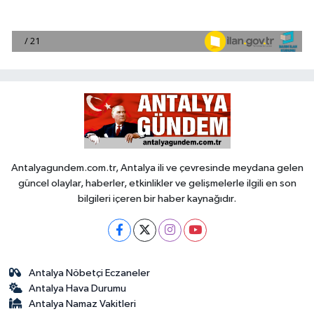
Antalyagundem.com.tr, Antalya ili ve çevresinde meydana gelen
güncel olaylar, haberler, etkinlikler ve gelişmelerle ilgili en son
bilgileri içeren bir haber kaynağıdır.
Antalya Nöbetçi Eczaneler
Antalya Hava Durumu
Antalya Namaz Vakitleri