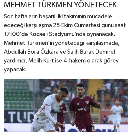
MEHMET TÜRKMEN YÖNETECEK
Son haftaların başarılı iki takımının mücadele
edeceği karşılaşma 25 Ekim Cumartesi günü saat
17:00’de Kocaeli Stadyumu’nda oynanacak.
Mehmet Türkmen’in yöneteceği karşılaşmada,
Abdullah Bora Özkara ve Salih Burak Demirel
yardımcı, Melih Kurt ise 4.hakem olarak görev
yapacak.