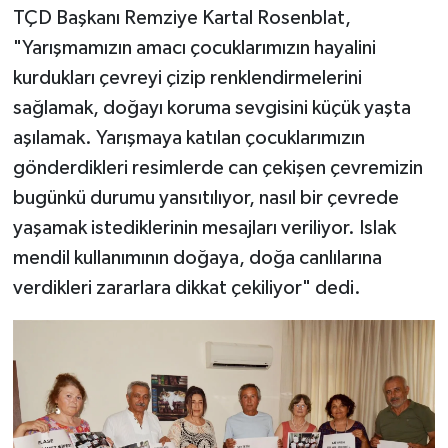
TÇD Başkanı Remziye Kartal Rosenblat,
"Yarışmamızın amacı çocuklarımızın hayalini
kurdukları çevreyi çizip renklendirmelerini
sağlamak, doğayı koruma sevgisini küçük yaşta
aşılamak. Yarışmaya katılan çocuklarımızın
gönderdikleri resimlerde can çekişen çevremizin
bugünkü durumu yansıtılıyor, nasıl bir çevrede
yaşamak istediklerinin mesajları veriliyor. Islak
mendil kullanımının doğaya, doğa canlılarına
verdikleri zararlara dikkat çekiliyor" dedi.