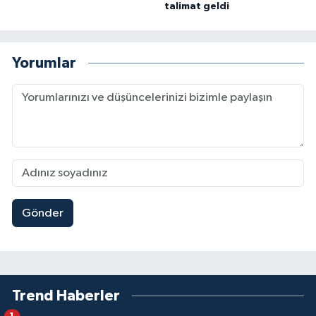
talimat geldi
Yorumlar
Gönder
Trend Haberler