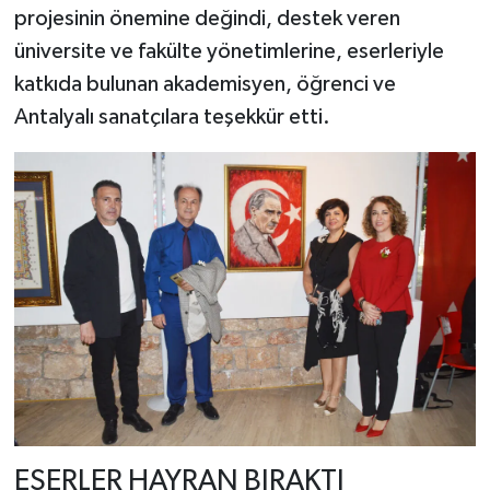
projesinin önemine değindi, destek veren
üniversite ve fakülte yönetimlerine, eserleriyle
katkıda bulunan akademisyen, öğrenci ve
Antalyalı sanatçılara teşekkür etti.
ESERLER HAYRAN BIRAKTI