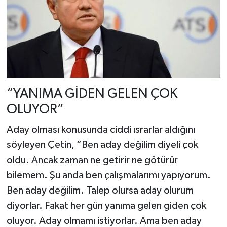
“YANIMA GİDEN GELEN ÇOK
OLUYOR”
Aday olması konusunda ciddi ısrarlar aldığını
söyleyen Çetin, “Ben aday değilim diyeli çok
oldu. Ancak zaman ne getirir ne götürür
bilemem. Şu anda ben çalışmalarımı yapıyorum.
Ben aday değilim. Talep olursa aday olurum
diyorlar. Fakat her gün yanıma gelen giden çok
oluyor. Aday olmamı istiyorlar. Ama ben aday