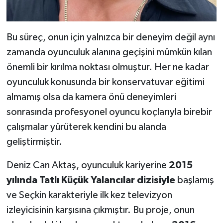
Bu süreç, onun için yalnızca bir deneyim değil aynı
zamanda oyunculuk alanına geçişini mümkün kılan
önemli bir kırılma noktası olmuştur. Her ne kadar
oyunculuk konusunda bir konservatuvar eğitimi
almamış olsa da kamera önü deneyimleri
sonrasında profesyonel oyuncu koçlarıyla birebir
çalışmalar yürüterek kendini bu alanda
geliştirmiştir.
Deniz Can Aktaş, oyunculuk kariyerine
2015
yılında Tatlı Küçük Yalancılar dizisiyle
başlamış
ve Seçkin karakteriyle ilk kez televizyon
izleyicisinin karşısına çıkmıştır. Bu proje, onun