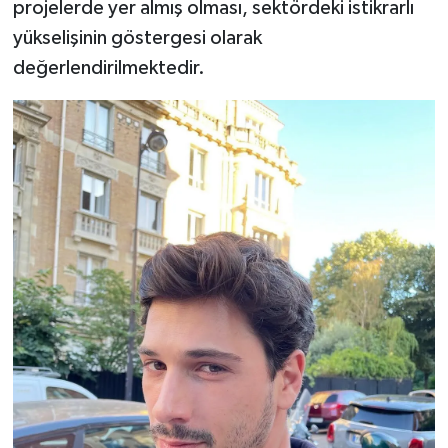
projelerde yer almış olması, sektördeki istikrarlı
yükselişinin göstergesi olarak
değerlendirilmektedir.