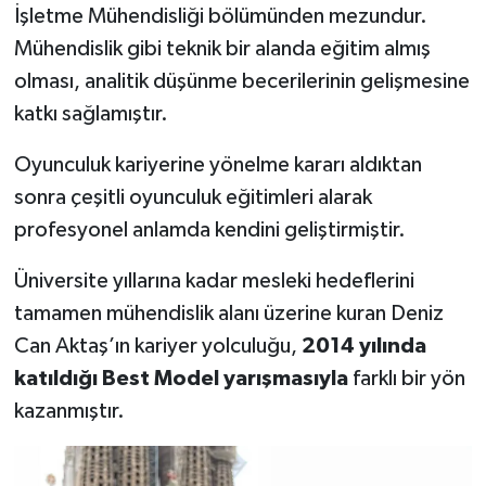
İşletme Mühendisliği bölümünden mezundur.
Mühendislik gibi teknik bir alanda eğitim almış
olması, analitik düşünme becerilerinin gelişmesine
katkı sağlamıştır.
Oyunculuk kariyerine yönelme kararı aldıktan
sonra çeşitli oyunculuk eğitimleri alarak
profesyonel anlamda kendini geliştirmiştir.
Üniversite yıllarına kadar mesleki hedeflerini
tamamen mühendislik alanı üzerine kuran Deniz
Can Aktaş’ın kariyer yolculuğu,
2014 yılında
katıldığı Best Model yarışmasıyla
farklı bir yön
kazanmıştır.