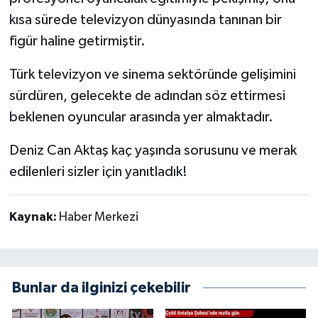
kısa sürede televizyon dünyasında tanınan bir
figür haline getirmiştir.
Türk televizyon ve sinema sektöründe gelişimini
sürdüren, gelecekte de adından söz ettirmesi
beklenen oyuncular arasında yer almaktadır.
Deniz Can Aktaş kaç yaşında sorusunu ve merak
edilenleri sizler için yanıtladık!
Kaynak:
Haber Merkezi
Bunlar da ilginizi çekebilir