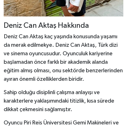
Deniz Can Aktaş Hakkında
Deniz Can Aktaş kaç yaşında konusunda yaşamı
da merak edilmekye. Deniz Can Aktaş, Türk dizi
ve sinema oyuncusudur. Oyunculuk kariyerine
başlamadan önce farklı bir akademik alanda
eğitim almış olması, onu sektörde benzerlerinden
ayıran önemli özelliklerden biridir.
Sahip olduğu disiplinli çalışma anlayışı ve
karakterlere yaklaşımındaki titizlik, kısa sürede
dikkat çekmesini sağlamıştır.
Oyuncu Piri Reis Üniversitesi Gemi Makineleri ve