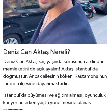
Deniz Can Aktaş Nereli?
Deniz Can Aktaş kaç yaşında sorusunun ardından
memleketini de açıklayalım! Aktaş İstanbul’da
doğmuştur. Ancak ailesinin kökeni Kastamonu’nun
İnebolu ilçesine dayanmaktadır.
İstanbul’da büyümesi ve eğitim alması, oyunculuk
kariyerine erken yaşta yönelmesine olanak