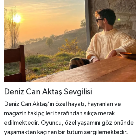
Deniz Can Aktaş Sevgilisi
Deniz Can Aktaş’ın özel hayatı, hayranları ve
magazin takipçileri tarafından sıkça merak
edilmektedir. Oyuncu, özel yaşamını göz önünde
yaşamaktan kaçınan bir tutum sergilemektedir.