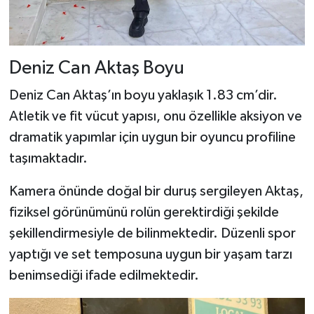
Deniz Can Aktaş Boyu
Deniz Can Aktaş’ın boyu yaklaşık 1.83 cm’dir.
Atletik ve fit vücut yapısı, onu özellikle aksiyon ve
dramatik yapımlar için uygun bir oyuncu profiline
taşımaktadır.
Kamera önünde doğal bir duruş sergileyen Aktaş,
fiziksel görünümünü rolün gerektirdiği şekilde
şekillendirmesiyle de bilinmektedir. Düzenli spor
yaptığı ve set temposuna uygun bir yaşam tarzı
benimsediği ifade edilmektedir.