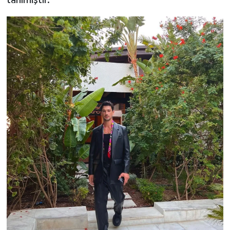
tanımıştır.