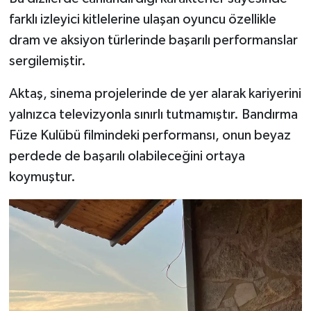
farklı izleyici kitlelerine ulaşan oyuncu özellikle
dram ve aksiyon türlerinde başarılı performanslar
sergilemiştir.
Aktaş, sinema projelerinde de yer alarak kariyerini
yalnızca televizyonla sınırlı tutmamıştır. Bandırma
Füze Kulübü filmindeki performansı, onun beyaz
perdede de başarılı olabileceğini ortaya
koymuştur.