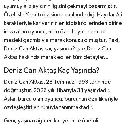
uyumuyla izleyicinin ilgisini çekmeyi başarmıştır.
Özellikle Yeraltı dizisinde canlandırdığı Haydar Ali
karakteriyle kariyerinin en iddialı rollerinden birine
imza atan oyuncu, hem özel hayatı hem de
mesleki geçmişiyle merak konusu olmuştur. Peki,
Deniz Can Aktaş kaç yaşında? İşte Deniz Can
Aktaş hakkında merak edilen tüm detaylar…
Deniz Can Aktaş Kaç Yaşında?
Deniz Can Aktaş, 28 Temmuz 1993 tarihinde
doğmuştur. 2026 yılı itibarıyla 33 yaşındadır.
Aslan burcu olan oyuncu, burcunun özellikleriyle
özdeşleştirilen ruhuyla tanınmaktadır.
Genç yaşına rağmen kariyerinde önemli