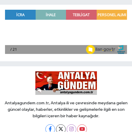
Antalyagundem.com.tr, Antalya ili ve çevresinde meydana gelen
güncel olaylar, haberler, etkinlikler ve gelişmelerle ilgili en son
bilgileri içeren bir haber kaynağıdır.