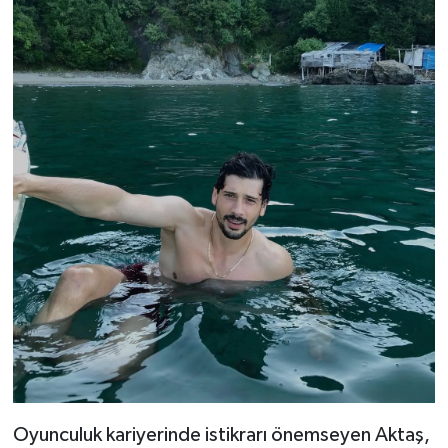
Oyunculuk kariyerinde istikrarı önemseyen Aktaş,