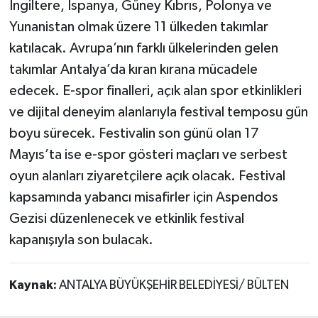
İngiltere, İspanya, Güney Kıbrıs, Polonya ve
Yunanistan olmak üzere 11 ülkeden takımlar
katılacak. Avrupa’nın farklı ülkelerinden gelen
takımlar Antalya’da kıran kırana mücadele
edecek. E-spor finalleri, açık alan spor etkinlikleri
ve dijital deneyim alanlarıyla festival temposu gün
boyu sürecek. Festivalin son günü olan 17
Mayıs’ta ise e-spor gösteri maçları ve serbest
oyun alanları ziyaretçilere açık olacak. Festival
kapsamında yabancı misafirler için Aspendos
Gezisi düzenlenecek ve etkinlik festival
kapanışıyla son bulacak.
Kaynak:
ANTALYA BÜYÜKŞEHİR BELEDİYESİ/ BÜLTEN