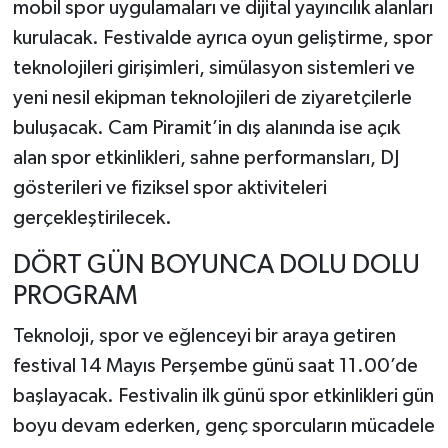
mobil spor uygulamaları ve dijital yayıncılık alanları
kurulacak. Festivalde ayrıca oyun geliştirme, spor
teknolojileri girişimleri, simülasyon sistemleri ve
yeni nesil ekipman teknolojileri de ziyaretçilerle
buluşacak. Cam Piramit’in dış alanında ise açık
alan spor etkinlikleri, sahne performansları, DJ
gösterileri ve fiziksel spor aktiviteleri
gerçekleştirilecek.
DÖRT GÜN BOYUNCA DOLU DOLU
PROGRAM
Teknoloji, spor ve eğlenceyi bir araya getiren
festival 14 Mayıs Perşembe günü saat 11.00’de
başlayacak. Festivalin ilk günü spor etkinlikleri gün
boyu devam ederken, genç sporcuların mücadele