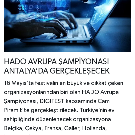
HADO AVRUPA ŞAMPİYONASI
ANTALYA’DA GERÇEKLEŞECEK
16 Mayıs’ta festivalin en büyük ve dikkat çeken
organizasyonlarından biri olan HADO Avrupa
Şampiyonası, DIGIFEST kapsamında Cam
Piramit’te gerçekleştirilecek. Türkiye’nin ev
sahipliğinde düzenlenecek organizasyona
Belçika, Çekya, Fransa, Galler, Hollanda,