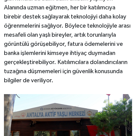
Alanında uzman eğitmen, her bir katılımcıya
birebir destek sağlayarak teknolojiyi daha kolay
öğrenmelerini sağlıyor. Böylece teknolojiyle arası
mesafeli olan yaşlı bireyler, artık torunlarıyla
görüntülü görüşebiliyor, fatura ödemelerini ve
banka işlemlerini kimseye ihtiyaç duymadan
gerçekleştirebiliyor. Katılımcılara dolandırıcıların
tuzağına düşmemeleri için güvenlik konusunda
bilgiler de veriliyor.