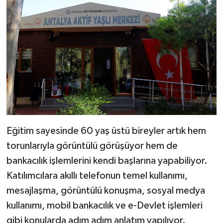
Eğitim sayesinde 60 yaş üstü bireyler artık hem
torunlarıyla görüntülü görüşüyor hem de
bankacılık işlemlerini kendi başlarına yapabiliyor.
Katılımcılara akıllı telefonun temel kullanımı,
mesajlaşma, görüntülü konuşma, sosyal medya
kullanımı, mobil bankacılık ve e-Devlet işlemleri
gibi konularda adım adım anlatım yapılıyor.