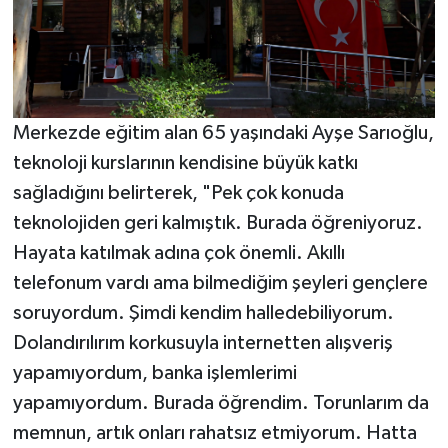
Merkezde eğitim alan 65 yaşındaki Ayşe Sarıoğlu,
teknoloji kurslarının kendisine büyük katkı
sağladığını belirterek, "Pek çok konuda
teknolojiden geri kalmıştık. Burada öğreniyoruz.
Hayata katılmak adına çok önemli. Akıllı
telefonum vardı ama bilmediğim şeyleri gençlere
soruyordum. Şimdi kendim halledebiliyorum.
Dolandırılırım korkusuyla internetten alışveriş
yapamıyordum, banka işlemlerimi
yapamıyordum. Burada öğrendim. Torunlarım da
memnun, artık onları rahatsız etmiyorum. Hatta