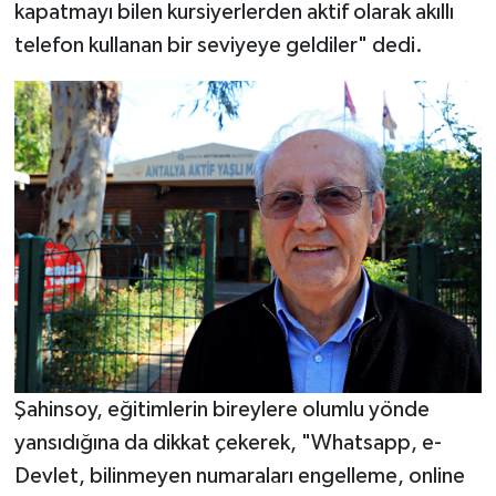
kapatmayı bilen kursiyerlerden aktif olarak akıllı
telefon kullanan bir seviyeye geldiler" dedi.
Şahinsoy, eğitimlerin bireylere olumlu yönde
yansıdığına da dikkat çekerek, "Whatsapp, e-
Devlet, bilinmeyen numaraları engelleme, online