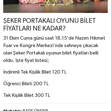
ŞEKER PORTAKALI OYUNU BİLET
FİYATLARI NE KADAR?
31 Ekim Cuma günü saat 18.15'de Nazım Hikmet
Fuar ve Kongre Merkezi'nde sahneye çıkacak
olan Şeker Portakalı oyunun bilet fiyatları belli
oldu. İşte fiyat listesi;
İndirimli Tek Kişilik Bilet 120 TL
Öğrenci Bileti 200 TL
Tek Kişilik Bilet 300 TL