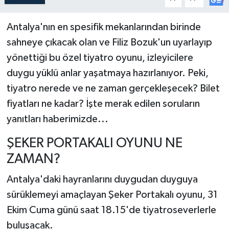
Antalya'nın en spesifik mekanlarından birinde
sahneye çıkacak olan ve Filiz Bozuk'un uyarlayıp
yönettiği bu özel tiyatro oyunu, izleyicilere
duygu yüklü anlar yaşatmaya hazırlanıyor. Peki,
tiyatro nerede ve ne zaman gerçekleşecek? Bilet
fiyatları ne kadar? İşte merak edilen soruların
yanıtları haberimizde...
ŞEKER PORTAKALI OYUNU NE
ZAMAN?
Antalya'daki hayranlarını duygudan duyguya
sürüklemeyi amaçlayan Şeker Portakalı oyunu, 31
Ekim Cuma günü saat 18.15'de tiyatroseverlerle
buluşacak.