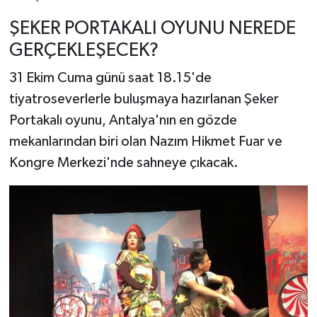
ŞEKER PORTAKALI OYUNU NEREDE
GERÇEKLEŞECEK?
31 Ekim Cuma günü saat 18.15'de
tiyatroseverlerle buluşmaya hazırlanan Şeker
Portakalı oyunu, Antalya'nın en gözde
mekanlarından biri olan Nazım Hikmet Fuar ve
Kongre Merkezi'nde sahneye çıkacak.