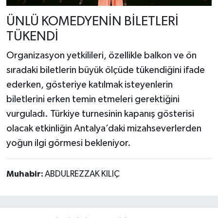
ÜNLÜ KOMEDYENİN BİLETLERİ
TÜKENDİ
Organizasyon yetkilileri, özellikle balkon ve ön
sıradaki biletlerin büyük ölçüde tükendiğini ifade
ederken, gösteriye katılmak isteyenlerin
biletlerini erken temin etmeleri gerektiğini
vurguladı. Türkiye turnesinin kapanış gösterisi
olacak etkinliğin Antalya’daki mizahseverlerden
yoğun ilgi görmesi bekleniyor.
Muhabir:
ABDULREZZAK KILIÇ