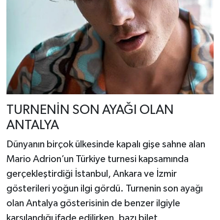
TURNENİN SON AYAĞI OLAN
ANTALYA
Dünyanın birçok ülkesinde kapalı gişe sahne alan
Mario Adrion’un Türkiye turnesi kapsamında
gerçekleştirdiği İstanbul, Ankara ve İzmir
gösterileri yoğun ilgi gördü. Turnenin son ayağı
olan Antalya gösterisinin de benzer ilgiyle
karşılandığı ifade edilirken, bazı bilet