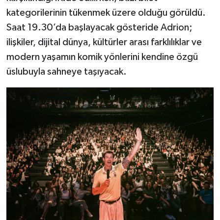
kategorilerinin tükenmek üzere olduğu görüldü.
Saat 19.30’da başlayacak gösteride Adrion;
ilişkiler, dijital dünya, kültürler arası farklılıklar ve
modern yaşamın komik yönlerini kendine özgü
üslubuyla sahneye taşıyacak.