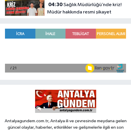
04:30
Sağlık Müdürlüğü’nde kriz!
Müdür hakkında resmi şikayet
Antalyagundem.com.tr, Antalya ili ve çevresinde meydana gelen
güncel olaylar, haberler, etkinlikler ve gelişmelerle ilgili en son