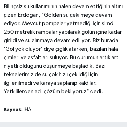
Bilinçsiz su kullanımının halen devam ettiğinin altını
çizen Erdoğan, "Gölden su çekilmeye devam
ediyor. Mevcut pompalar yetmediği için şimdi
250 metrelik rampalar yapılarak gölün içine kadar
girildi ve su alınmaya devam ediliyor. Biz burada
‘Göl yok oluyor' diye çığlık atarken, bazıları hâlâ
çimleri ve asfaltları suluyor. Bu durumun artık art
niyetli olduğunu düşünmeye başladık. Bazı
teknelerimiz de su çok hızlı çekildiği için
ilgilenilmedi ve karaya saplanıp kaldılar.
Yetkililerden acil çözüm bekliyoruz" dedi.
Kaynak:
İHA