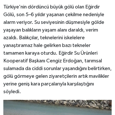
Türkiye'nin dördüncü büyük gölü olan Eğirdir
Gölü, son 5–6 yıldır yaşanan çekilme nedeniyle
alarm veriyor. Su seviyesinin düşmesiyle gölde
yaşayan balıkların yaşam alanı daraldı, verim
azaldı. Balıkçılar, teknelerini iskelelere
yanaştıramaz hale gelirken bazı tekneler
tamamen karaya oturdu. Eğirdir Su Ürünleri
Kooperatif Başkanı Cengiz Erdoğan, tarımsal
sulamada da ciddi sorunlar yaşandığını belirtirken,
gölü görmeye gelen ziyaretçilerin artık mavilikler
yerine geniş kara parçalarıyla karşılaştığını
söyledi.