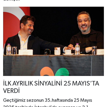
İLK AYRILIK SİNYALİNİ 25 MAYIS’TA
VERDİ
Geçtiğimiz sezonun 35.haftasında 25 Mayıs