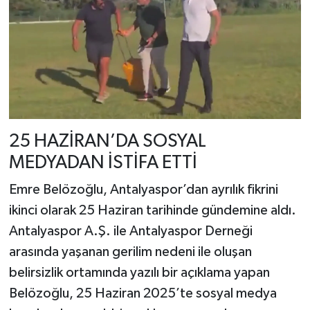
25 HAZİRAN’DA SOSYAL
MEDYADAN İSTİFA ETTİ
Emre Belözoğlu, Antalyaspor’dan ayrılık fikrini
ikinci olarak 25 Haziran tarihinde gündemine aldı.
Antalyaspor A.Ş. ile Antalyaspor Derneği
arasında yaşanan gerilim nedeni ile oluşan
belirsizlik ortamında yazılı bir açıklama yapan
Belözoğlu, 25 Haziran 2025’te sosyal medya