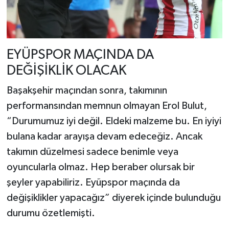
EYÜPSPOR MAÇINDA DA
DEĞİŞİKLİK OLACAK
Başakşehir maçından sonra, takımının
performansından memnun olmayan Erol Bulut,
“Durumumuz iyi değil. Eldeki malzeme bu. En iyiyi
bulana kadar arayışa devam edeceğiz. Ancak
takımın düzelmesi sadece benimle veya
oyuncularla olmaz. Hep beraber olursak bir
şeyler yapabiliriz. Eyüpspor maçında da
değişiklikler yapacağız” diyerek içinde bulunduğu
durumu özetlemişti.