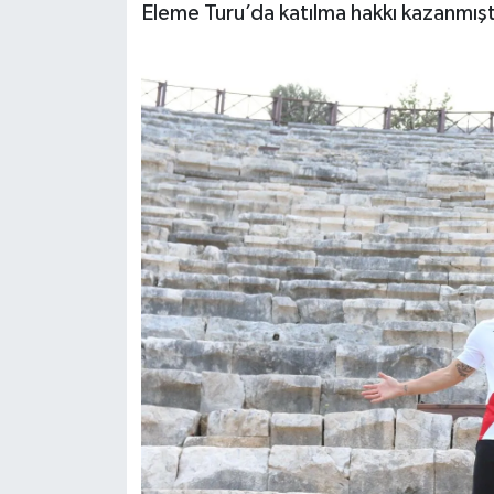
Eleme Turu’da katılma hakkı kazanmışt