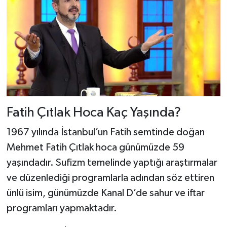
Fatih Çıtlak Hoca Kaç Yaşında?
1967 yılında İstanbul’un Fatih semtinde doğan
Mehmet Fatih Çıtlak hoca günümüzde 59
yaşındadır. Sufizm temelinde yaptığı araştırmalar
ve düzenlediği programlarla adından söz ettiren
ünlü isim, günümüzde Kanal D’de sahur ve iftar
programları yapmaktadır.