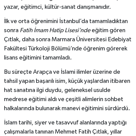
yazar, eğitimci, kültür-sanat danışmanıdır.
İlk ve orta öğrenimini İstanbul’da tamamladıktan
sonra
Fatih İmam Hatip Lisesi’nde
eğitim gören
Çıtlak, daha sonra Marmara Üniversitesi Edebiyat
Fakültesi Türkoloji Bölümü’nde öğrenim görerek
lisans eğitimini tamamladı.
Bu süreçte Arapça ve İslami ilimler üzerine de
tahsil yapan başarılı isim, küçük yaşlardan itibaren
hat sanatına ilgi duydu, geleneksel usulde
medrese eğitimi aldı ve çeşitli alimlerin sohbet
halkalarında bulunarak manevi eğitimini sürdürdü.
İslam tarihi, siyer ve tasavvuf alanlarında yaptığı
çalışmalarla tanınan Mehmet Fatih Çıtlak, yıllar