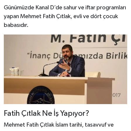
Günümüzde Kanal D’de sahur ve iftar programları
yapan Mehmet Fatih Çıtlak, evli ve dört çocuk
babasıdır.
Fatih Çıtlak Ne İş Yapıyor?
Mehmet Fatih Çıtlak İslam tarihi, tasavvuf ve