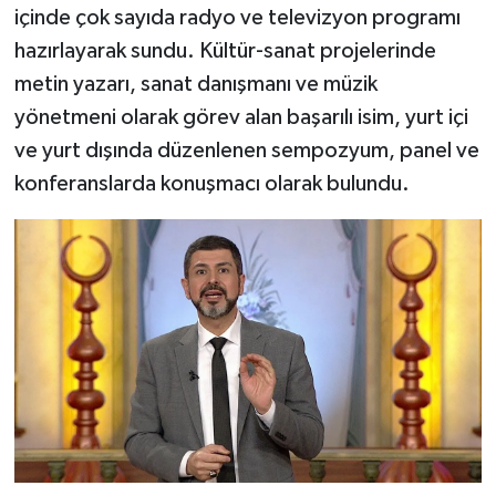
içinde çok sayıda radyo ve televizyon programı
hazırlayarak sundu. Kültür-sanat projelerinde
metin yazarı, sanat danışmanı ve müzik
yönetmeni olarak görev alan başarılı isim, yurt içi
ve yurt dışında düzenlenen sempozyum, panel ve
konferanslarda konuşmacı olarak bulundu.