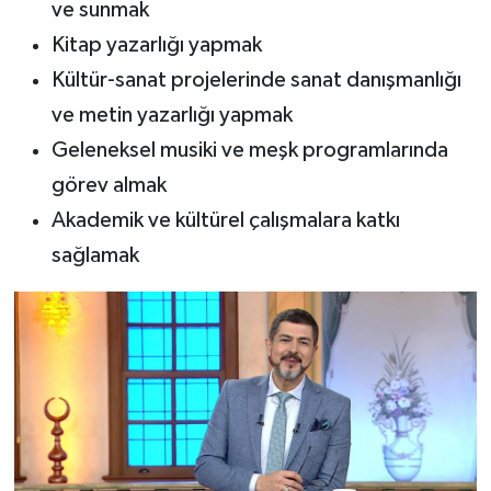
ve sunmak
Kitap yazarlığı yapmak
Kültür-sanat projelerinde sanat danışmanlığı
ve metin yazarlığı yapmak
Geleneksel musiki ve meşk programlarında
görev almak
Akademik ve kültürel çalışmalara katkı
sağlamak