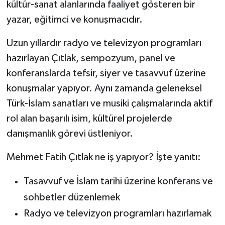
kültür-sanat alanlarında faaliyet gösteren bir
yazar, eğitimci ve konuşmacıdır.
Uzun yıllardır radyo ve televizyon programları
hazırlayan Çıtlak, sempozyum, panel ve
konferanslarda tefsir, siyer ve tasavvuf üzerine
konuşmalar yapıyor. Aynı zamanda geleneksel
Türk-İslam sanatları ve musiki çalışmalarında aktif
rol alan başarılı isim, kültürel projelerde
danışmanlık görevi üstleniyor.
Mehmet Fatih Çıtlak ne iş yapıyor? İşte yanıtı:
Tasavvuf ve İslam tarihi üzerine konferans ve
sohbetler düzenlemek
Radyo ve televizyon programları hazırlamak