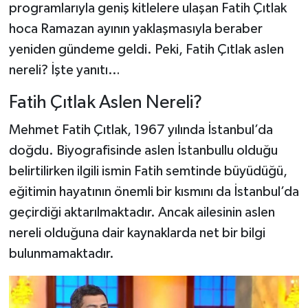
programlarıyla geniş kitlelere ulaşan Fatih Çıtlak
hoca Ramazan ayının yaklaşmasıyla beraber
yeniden gündeme geldi. Peki, Fatih Çıtlak aslen
nereli? İşte yanıtı…
Fatih Çıtlak Aslen Nereli?
Mehmet Fatih Çıtlak, 1967 yılında İstanbul’da
doğdu. Biyografisinde aslen İstanbullu olduğu
belirtilirken ilgili ismin Fatih semtinde büyüdüğü,
eğitimin hayatının önemli bir kısmını da İstanbul’da
geçirdiği aktarılmaktadır. Ancak ailesinin aslen
nereli olduğuna dair kaynaklarda net bir bilgi
bulunmamaktadır.