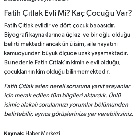
Fatih Çıtlak Evli Mi? Kaç Çocuğu Var?
Fatih Çıtlak evlidir ve dört çocuk babasıdır.
Biyografi kaynaklarında üç kızı ve bir oğlu olduğu
belirtilmektedir ancak ünlü isim, aile hayatını
kamuoyundan büyük ölçüde uzak yaşamaktadır.
Bu nedenle Fatih Çıtlak’ın kiminle evli olduğu,
çocuklarının kim olduğu bilinmemektedir.
Fatih Çıtlak aslen nereli sorusuna yanıt arayanlar
için merak edilen tüm bilgileri aktardık. Ünlü
isimle alakalı sorularınızı yorumlar bölümünden
belirtebilir, ayrıca görüşlerinize yer verebilirsiniz.
Kaynak:
Haber Merkezi