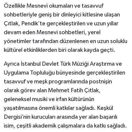
Özellikle Mesnevi okumaları ve tasavvuf
sohbetleriyle geniş bir dinleyici kitlesine ulaşan
Çıtlak, Pendik’te gerçekleştirilen ve uzun yıllar
devam eden Mesnevi sohbetleri, yerel
yönetimler tarafından düzenlenen en uzun soluklu
kültürel etkinliklerden biri olarak kayda geçti.
Ayrıca İstanbul Devlet Türk Müziği Araştırma ve
Uygulama Topluluğu bünyesinde gerçekleştirilen
tasavvuf ve meşk programlarında postnişin
olarak görev alan Mehmet Fatih Çıtlak,
geleneksel musiki ve irfan kültürünün
yaşatılmasına önemli katkılar sağladı. Keşkül
Dergisi’nin kurucuları arasında yer alan başarılı
isim, çeşitli akademik çalışmalara da katkı sağladı.