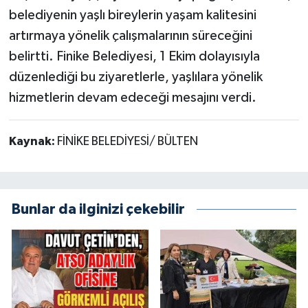
belediyenin yaşlı bireylerin yaşam kalitesini
artırmaya yönelik çalışmalarının süreceğini
belirtti. Finike Belediyesi, 1 Ekim dolayısıyla
düzenlediği bu ziyaretlerle, yaşlılara yönelik
hizmetlerin devam edeceği mesajını verdi.
Kaynak:
FİNİKE BELEDİYESİ/ BÜLTEN
Bunlar da ilginizi çekebilir