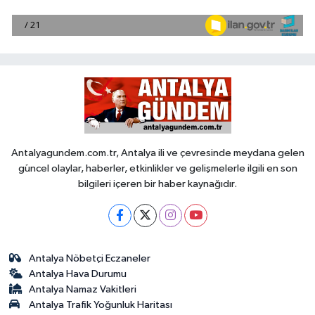
Antalyagundem.com.tr, Antalya ili ve çevresinde meydana gelen
güncel olaylar, haberler, etkinlikler ve gelişmelerle ilgili en son
bilgileri içeren bir haber kaynağıdır.
Antalya Nöbetçi Eczaneler
Antalya Hava Durumu
Antalya Namaz Vakitleri
Antalya Trafik Yoğunluk Haritası