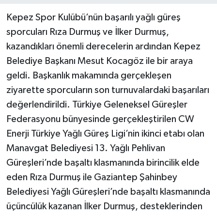
​Kepez Spor Kulübü’nün başarılı yağlı güreş
sporcuları Rıza Durmuş ve İlker Durmuş,
kazandıkları önemli derecelerin ardından Kepez
Belediye Başkanı Mesut Kocagöz ile bir araya
geldi. Başkanlık makamında gerçekleşen
ziyarette sporcuların son turnuvalardaki başarıları
değerlendirildi. Türkiye Geleneksel Güreşler
Federasyonu bünyesinde gerçekleştirilen CW
Enerji Türkiye Yağlı Güreş Ligi’nin ikinci etabı olan
Manavgat Belediyesi 13. Yağlı Pehlivan
Güreşleri’nde başaltı klasmanında birincilik elde
eden Rıza Durmuş ile Gaziantep Şahinbey
Belediyesi Yağlı Güreşleri’nde başaltı klasmanında
üçüncülük kazanan İlker Durmuş, desteklerinden