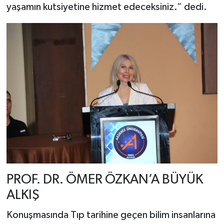
yaşamın kutsiyetine hizmet edeceksiniz.” dedi.
PROF. DR. ÖMER ÖZKAN’A BÜYÜK
ALKIŞ
Konuşmasında Tıp tarihine geçen bilim insanlarına