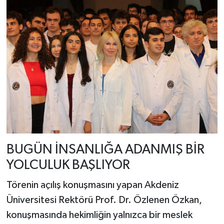
BUGÜN İNSANLIĞA ADANMIŞ BİR
YOLCULUK BAŞLIYOR
Törenin açılış konuşmasını yapan Akdeniz
Üniversitesi Rektörü Prof. Dr. Özlenen Özkan,
konuşmasında hekimliğin yalnızca bir meslek