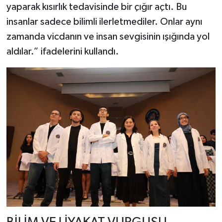
yaparak kısırlık tedavisinde bir çığır açtı. Bu
insanlar sadece bilimli ilerletmediler. Onlar aynı
zamanda vicdanın ve insan sevgisinin ışığında yol
aldılar.” ifadelerini kullandı.