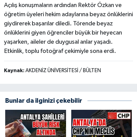
Açılış konuşmaların ardından Rektör Özkan ve
öğretim üyeleri hekim adaylarına beyaz önlüklerini
giydirerek başarılar diledi. Törende beyaz
önlüklerini giyen öğrenciler büyük bir heyecan
yaşarken, aileler de duygusal anlar yaşadı.
Etkinlik, toplu fotoğraf çekimiyle sona erdi.
Kaynak:
AKDENİZ ÜNİVERSİTESİ / BÜLTEN
Bunlar da ilginizi çekebilir