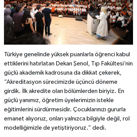
Türkiye genelinde yüksek puanlarla öğrenci kabul
ettiklerini hatırlatan Dekan Şenol, Tıp Fakültesi’nin
güçlü akademik kadrosuna da dikkat çekerek,
“Akreditasyon sürecimizde üçüncü döneme
girdik. İlk akredite olan bölümlerden biriyiz. En
güçlü yanımız, öğretim üyelerimizin istekle
eğitimlerini sürdürmesidir. Çocuklarınızı gururla
emanet alıyoruz, onları yalnızca bilgiyle değil, rol
modelliğimizle de yetiştiriyoruz.” dedi.