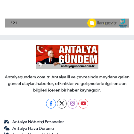
Antalyagundem.com.tr, Antalya ili ve çevresinde meydana gelen
güncel olaylar, haberler, etkinlikler ve gelişmelerle ilgili en son
bilgileri içeren bir haber kaynağıdır.
Antalya Nöbetçi Eczaneler
Antalya Hava Durumu