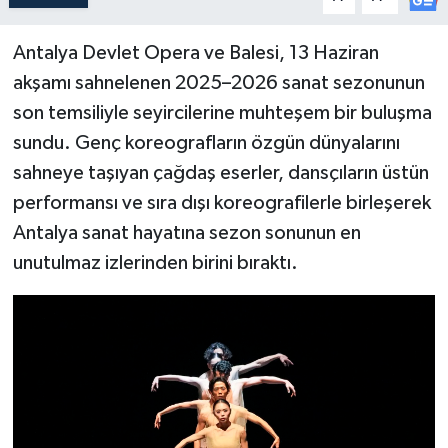
Antalya Devlet Opera ve Balesi, 13 Haziran
akşamı sahnelenen 2025–2026 sanat sezonunun
son temsiliyle seyircilerine muhteşem bir buluşma
sundu. Genç koreografların özgün dünyalarını
sahneye taşıyan çağdaş eserler, dansçıların üstün
performansı ve sıra dışı koreografilerle birleşerek
Antalya sanat hayatına sezon sonunun en
unutulmaz izlerinden birini bıraktı.