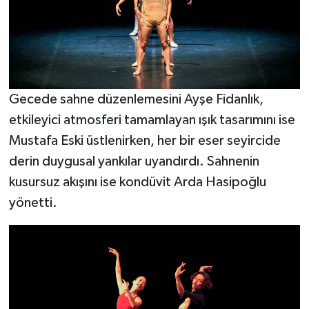
Gecede sahne düzenlemesini Ayşe Fidanlık,
etkileyici atmosferi tamamlayan ışık tasarımını ise
Mustafa Eski üstlenirken, her bir eser seyircide
derin duygusal yankılar uyandırdı. Sahnenin
kusursuz akışını ise kondüvit Arda Hasipoğlu
yönetti.