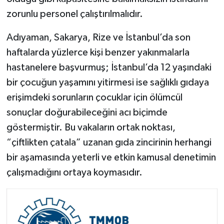
zorunlu personel çalıştırılmalıdır.
Adıyaman, Sakarya, Rize ve İstanbul’da son
haftalarda yüzlerce kişi benzer yakınmalarla
hastanelere başvurmuş; İstanbul’da 12 yaşındaki
bir çocuğun yaşamını yitirmesi ise sağlıklı gıdaya
erişimdeki sorunların çocuklar için ölümcül
sonuçlar doğurabileceğini acı biçimde
göstermiştir. Bu vakaların ortak noktası,
“çiftlikten çatala” uzanan gıda zincirinin herhangi
bir aşamasında yeterli ve etkin kamusal denetimin
çalışmadığını ortaya koymasıdır.