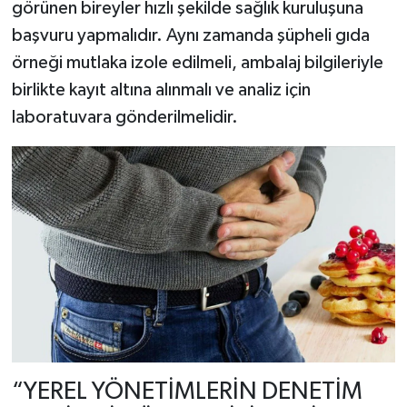
görünen bireyler hızlı şekilde sağlık kuruluşuna
başvuru yapmalıdır. Aynı zamanda şüpheli gıda
örneği mutlaka izole edilmeli, ambalaj bilgileriyle
birlikte kayıt altına alınmalı ve analiz için
laboratuvara gönderilmelidir.
“YEREL YÖNETİMLERİN DENETİM