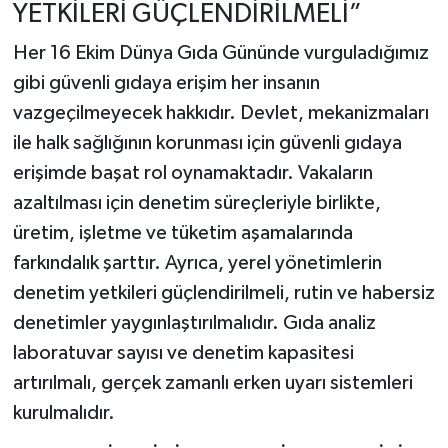
YETKİLERİ GÜÇLENDİRİLMELİ”
Her 16 Ekim Dünya Gıda Gününde vurguladığımız
gibi güvenli gıdaya erişim her insanın
vazgeçilmeyecek hakkıdır. Devlet, mekanizmaları
ile halk sağlığının korunması için güvenli gıdaya
erişimde başat rol oynamaktadır. Vakaların
azaltılması için denetim süreçleriyle birlikte,
üretim, işletme ve tüketim aşamalarında
farkındalık şarttır. Ayrıca, yerel yönetimlerin
denetim yetkileri güçlendirilmeli, rutin ve habersiz
denetimler yaygınlaştırılmalıdır. Gıda analiz
laboratuvar sayısı ve denetim kapasitesi
artırılmalı, gerçek zamanlı erken uyarı sistemleri
kurulmalıdır.