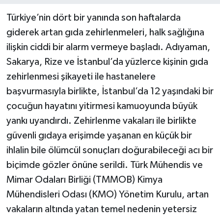
Türkiye’nin dört bir yanında son haftalarda
giderek artan gıda zehirlenmeleri, halk sağlığına
ilişkin ciddi bir alarm vermeye başladı. Adıyaman,
Sakarya, Rize ve İstanbul’da yüzlerce kişinin gıda
zehirlenmesi şikayeti ile hastanelere
başvurmasıyla birlikte, İstanbul’da 12 yaşındaki bir
çocuğun hayatını yitirmesi kamuoyunda büyük
yankı uyandırdı. Zehirlenme vakaları ile birlikte
güvenli gıdaya erişimde yaşanan en küçük bir
ihlalin bile ölümcül sonuçları doğurabileceği acı bir
biçimde gözler önüne serildi. Türk Mühendis ve
Mimar Odaları Birliği (TMMOB) Kimya
Mühendisleri Odası (KMO) Yönetim Kurulu, artan
vakaların altında yatan temel nedenin yetersiz