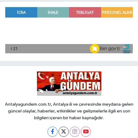
Antalyagundem.com.tr, Antalya ili ve çevresinde meydana gelen
güncel olaylar, haberler, etkinlikler ve gelişmelerle ilgili en son
bilgileri içeren bir haber kaynağıdır.