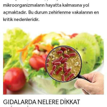
mikroorganizmaların hayatta kalmasına yol
açmaktadır. Bu durum zehirlenme vakalarının en
kritik nedenleridir.
GIDALARDA NELERE DİKKAT