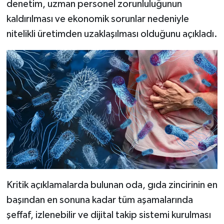
denetim, uzman personel zorunluluğunun
kaldırılması ve ekonomik sorunlar nedeniyle
nitelikli üretimden uzaklaşılması olduğunu açıkladı.
Kritik açıklamalarda bulunan oda, gıda zincirinin en
başından en sonuna kadar tüm aşamalarında
şeffaf, izlenebilir ve dijital takip sistemi kurulması