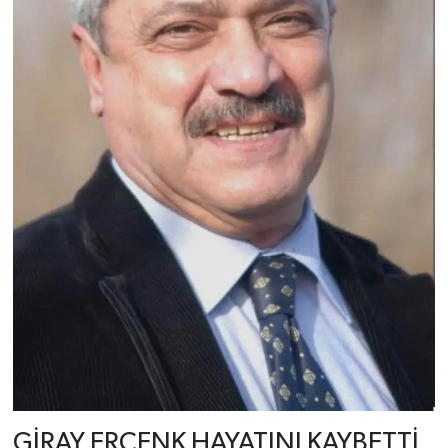
GİRAY ERCENK HAYATINI KAYBETTİ