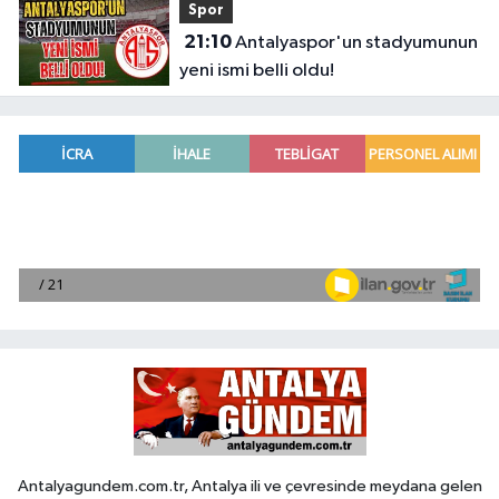
Spor
21:10
Antalyaspor'un stadyumunun
yeni ismi belli oldu!
Antalyagundem.com.tr, Antalya ili ve çevresinde meydana gelen