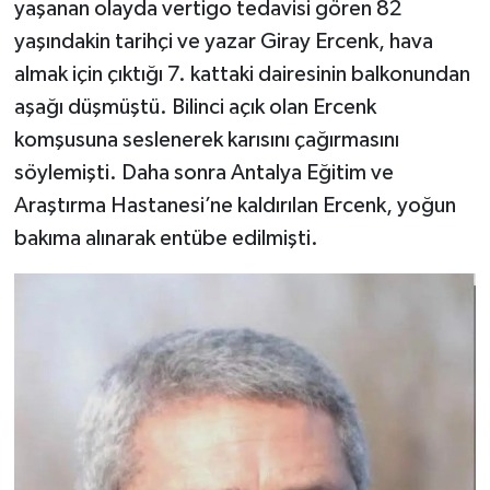
yaşanan olayda vertigo tedavisi gören 82
yaşındakin tarihçi ve yazar Giray Ercenk, hava
almak için çıktığı 7. kattaki dairesinin balkonundan
aşağı düşmüştü. Bilinci açık olan Ercenk
komşusuna seslenerek karısını çağırmasını
söylemişti. Daha sonra Antalya Eğitim ve
Araştırma Hastanesi’ne kaldırılan Ercenk, yoğun
bakıma alınarak entübe edilmişti.