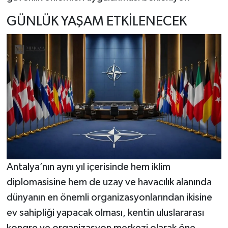
GÜNLÜK YAŞAM ETKİLENECEK
Antalya’nın aynı yıl içerisinde hem iklim
diplomasisine hem de uzay ve havacılık alanında
dünyanın en önemli organizasyonlarından ikisine
ev sahipliği yapacak olması, kentin uluslararası