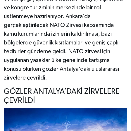
ve kongre turizminin merkezinde bir rol
üstlenmeye hazırlanıyor. Ankara’da
gerçekleştirilecek NATO Zirvesi kapsamında
kamu kurumlarında izinlerin kaldırılması, bazı
bölgelerde güvenlik kısıtlamaları ve geniş çaplı
tedbirler gündeme geldi. NATO zirvesi için
uygulanan yasaklar ülke genelinde tartışma
konusu olurken gözler Antalya’daki uluslararası
zirvelere çevrildi.
GÖZLER ANTALYA’DAKİ ZİRVELERE
ÇEVRİLDİ