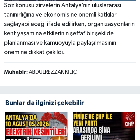
Söz konusu zirvelerin Antalya’nın uluslararası
tanınırlığına ve ekonomisine önemli katkılar
sağlayabileceği ifade edilirken, organizasyonların
kent yaşamına etkilerinin şeffaf bir şekilde
planlanması ve kamuoyuyla paylaşılmasının
önemine dikkat çekildi.
Muhabir:
ABDULREZZAK KILIÇ
Bunlar da ilginizi çekebilir