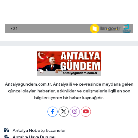
Antalyagundem.com.tr, Antalya ili ve çevresinde meydana gelen
güncel olaylar, haberler, etkinlikler ve gelişmelerle ilgili en son
bilgileri içeren bir haber kaynağıdır.
Antalya Nöbetçi Eczaneler
Antalya Hava Durumu