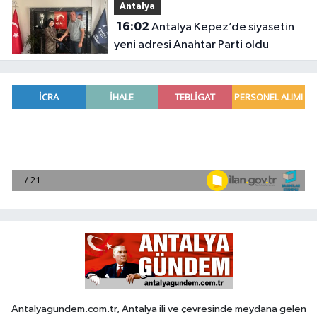
Antalya
16:02
Antalya Kepez’de siyasetin
yeni adresi Anahtar Parti oldu
Antalyagundem.com.tr, Antalya ili ve çevresinde meydana gelen