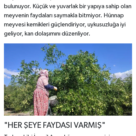
bulunuyor. Küçük ve yuvarlak bir yapıya sahip olan
meyvenin faydaları saymakla bitmiyor. Hünnap
meyvesi kemikleri güçlendiriyor, uykusuzluğa iyi
geliyor, kan dolaşımını düzenliyor.
"HER ŞEYE FAYDASI VARMIŞ"