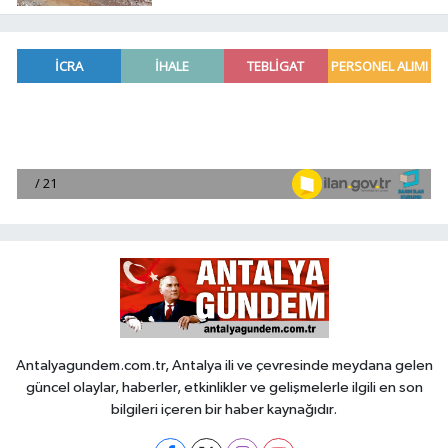
Antalyagundem.com.tr, Antalya ili ve çevresinde meydana gelen
güncel olaylar, haberler, etkinlikler ve gelişmelerle ilgili en son
bilgileri içeren bir haber kaynağıdır.